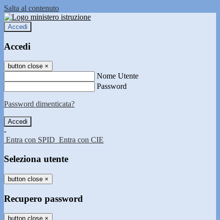
Salta al contenuto
Accedi
Accedi
button close
×
Nome Utente
Password
Password dimenticata?
-
Entra con SPID
Entra con CIE
Seleziona utente
button close
×
Recupero password
button close
×