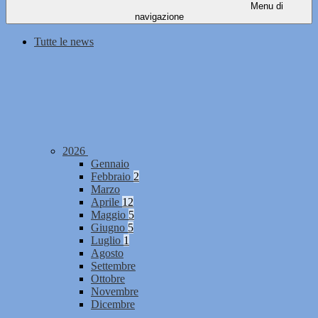
Menu di
navigazione
Tutte le news
2026
Gennaio
Febbraio
2
Marzo
Aprile
12
Maggio
5
Giugno
5
Luglio
1
Agosto
Settembre
Ottobre
Novembre
Dicembre