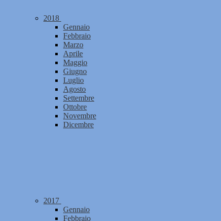
2018
Gennaio
Febbraio
Marzo
Aprile
Maggio
Giugno
Luglio
Agosto
Settembre
Ottobre
Novembre
Dicembre
2017
Gennaio
Febbraio