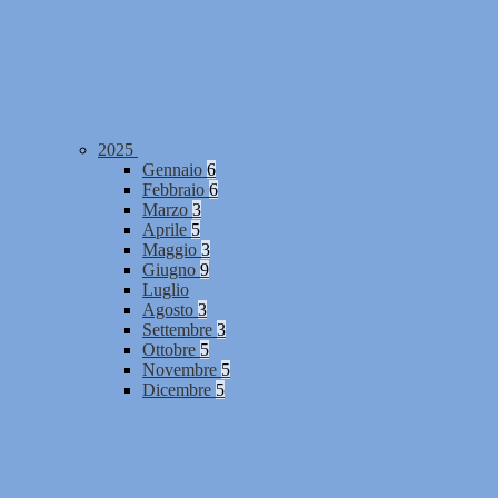
2025
Gennaio
6
Febbraio
6
Marzo
3
Aprile
5
Maggio
3
Giugno
9
Luglio
Agosto
3
Settembre
3
Ottobre
5
Novembre
5
Dicembre
5