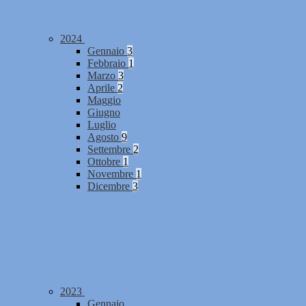
2024
Gennaio
3
Febbraio
1
Marzo
3
Aprile
2
Maggio
Giugno
Luglio
Agosto
9
Settembre
2
Ottobre
1
Novembre
1
Dicembre
3
2023
Gennaio