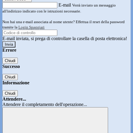
E-mail
Verrà inviato un messaggio
all'indirizzo indicato con le istruzioni necessarie.
Non hai una e-mail associata al nome utente? Effettua il reset della password
tramite la
Login Spaggiari
E-mail inviata, si prega di controllare la casella di posta elettronica!
Errore
Chiudi
Successo
Chiudi
Informazione
Chiudi
Attendere...
Attendere il completamento dell'operazione...