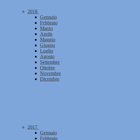
2018
Gennaio
Febbraio
Marzo
Aprile
Maggio
Giugno
Luglio
Agosto
Settembre
Ottobre
Novembre
Dicembre
2017
Gennaio
Febbraio