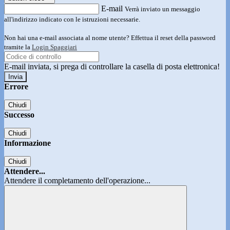
E-mail
Verrà inviato un messaggio
all'indirizzo indicato con le istruzioni necessarie.
Non hai una e-mail associata al nome utente? Effettua il reset della password
tramite la
Login Spaggiari
E-mail inviata, si prega di controllare la casella di posta elettronica!
Errore
Chiudi
Successo
Chiudi
Informazione
Chiudi
Attendere...
Attendere il completamento dell'operazione...