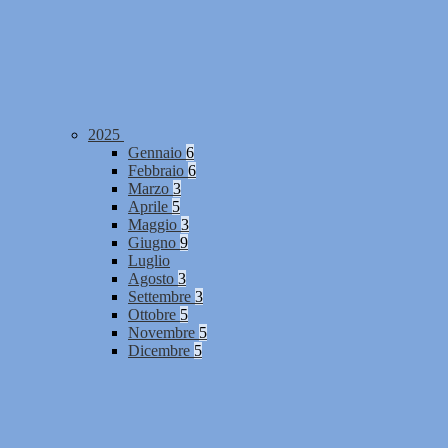
2025
Gennaio
6
Febbraio
6
Marzo
3
Aprile
5
Maggio
3
Giugno
9
Luglio
Agosto
3
Settembre
3
Ottobre
5
Novembre
5
Dicembre
5