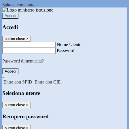
Salta al contenuto
Accedi
Accedi
button close
×
Nome Utente
Password
Password dimenticata?
-
Entra con SPID
Entra con CIE
Seleziona utente
button close
×
Recupero password
button close
×