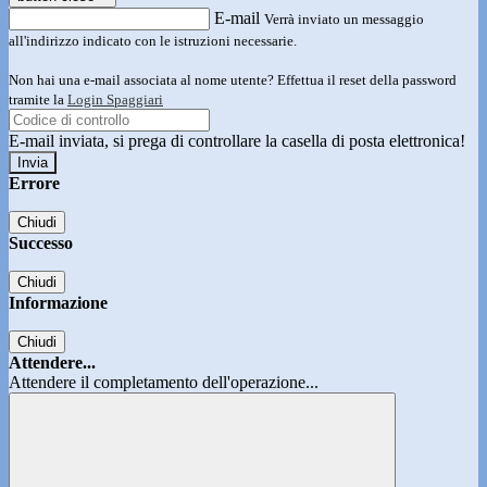
E-mail
Verrà inviato un messaggio
all'indirizzo indicato con le istruzioni necessarie.
Non hai una e-mail associata al nome utente? Effettua il reset della password
tramite la
Login Spaggiari
E-mail inviata, si prega di controllare la casella di posta elettronica!
Errore
Chiudi
Successo
Chiudi
Informazione
Chiudi
Attendere...
Attendere il completamento dell'operazione...