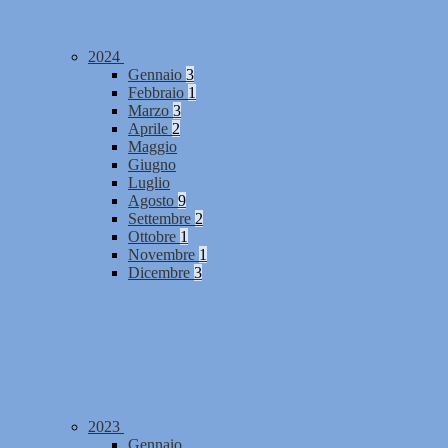
2024
Gennaio
3
Febbraio
1
Marzo
3
Aprile
2
Maggio
Giugno
Luglio
Agosto
9
Settembre
2
Ottobre
1
Novembre
1
Dicembre
3
2023
Gennaio