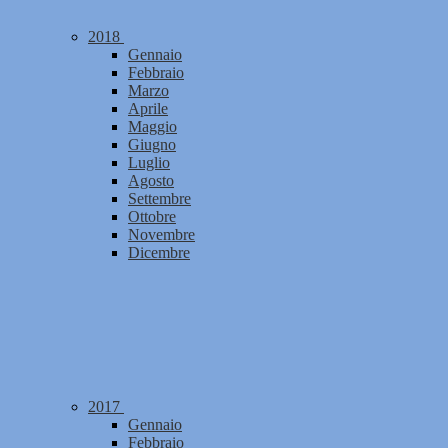
2018
Gennaio
Febbraio
Marzo
Aprile
Maggio
Giugno
Luglio
Agosto
Settembre
Ottobre
Novembre
Dicembre
2017
Gennaio
Febbraio