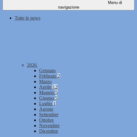
Menu di
navigazione
Tutte le news
2026
Gennaio
Febbraio
2
Marzo
Aprile
12
Maggio
5
Giugno
5
Luglio
1
Agosto
Settembre
Ottobre
Novembre
Dicembre