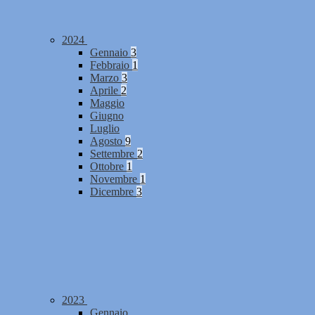
2024
Gennaio
3
Febbraio
1
Marzo
3
Aprile
2
Maggio
Giugno
Luglio
Agosto
9
Settembre
2
Ottobre
1
Novembre
1
Dicembre
3
2023
Gennaio