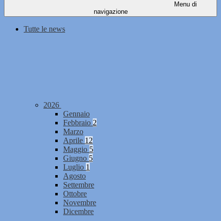
Menu di
navigazione
Tutte le news
2026
Gennaio
Febbraio
2
Marzo
Aprile
12
Maggio
5
Giugno
5
Luglio
1
Agosto
Settembre
Ottobre
Novembre
Dicembre