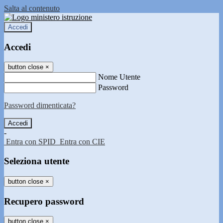
Salta al contenuto
Accedi
Accedi
button close
×
Nome Utente
Password
Password dimenticata?
-
Entra con SPID
Entra con CIE
Seleziona utente
button close
×
Recupero password
button close
×