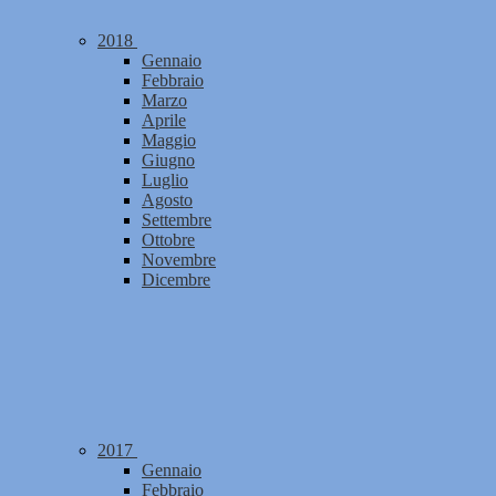
2018
Gennaio
Febbraio
Marzo
Aprile
Maggio
Giugno
Luglio
Agosto
Settembre
Ottobre
Novembre
Dicembre
2017
Gennaio
Febbraio