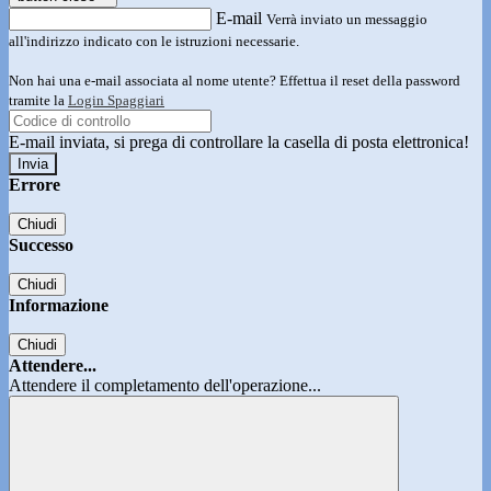
E-mail
Verrà inviato un messaggio
all'indirizzo indicato con le istruzioni necessarie.
Non hai una e-mail associata al nome utente? Effettua il reset della password
tramite la
Login Spaggiari
E-mail inviata, si prega di controllare la casella di posta elettronica!
Errore
Chiudi
Successo
Chiudi
Informazione
Chiudi
Attendere...
Attendere il completamento dell'operazione...