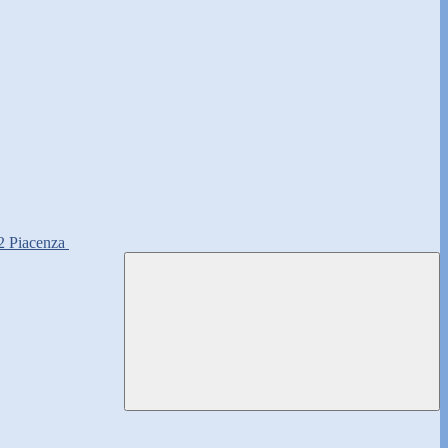
2 Piacenza