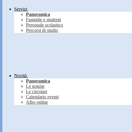
Servizi
Panoramica
Famiglie e studenti
Personale scolastico
Percorsi di studio
Novità
Panoramica
Le notizie
Le circolari
Calendario eventi
Albo online