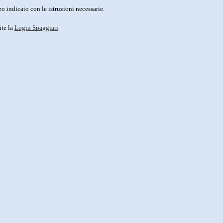
o indicato con le istruzioni necessarie.
ite la
Login Spaggiari