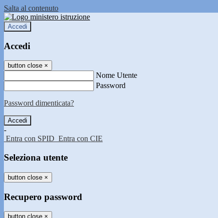
Salta al contenuto
Accedi
Accedi
button close
×
Nome Utente
Password
Password dimenticata?
-
Entra con SPID
Entra con CIE
Seleziona utente
button close
×
Recupero password
button close
×