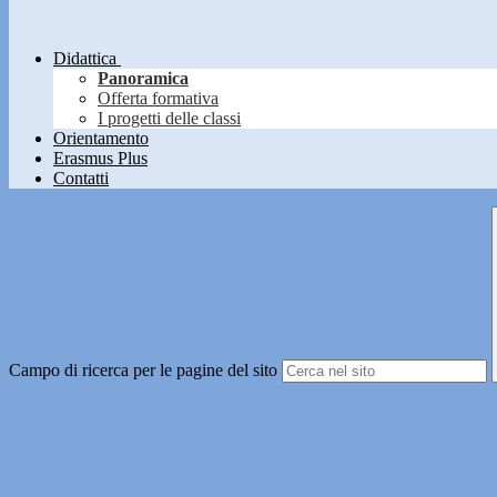
Didattica
Panoramica
Offerta formativa
I progetti delle classi
Orientamento
Erasmus Plus
Contatti
Campo di ricerca per le pagine del sito