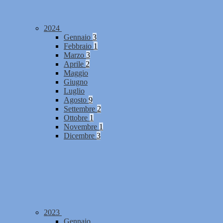
2024
Gennaio
3
Febbraio
1
Marzo
3
Aprile
2
Maggio
Giugno
Luglio
Agosto
9
Settembre
2
Ottobre
1
Novembre
1
Dicembre
3
2023
Gennaio