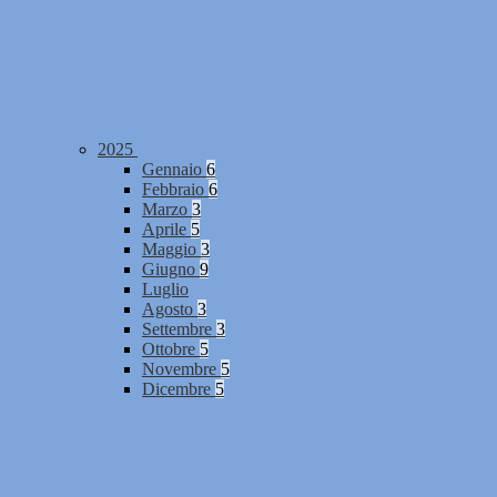
2025
Gennaio
6
Febbraio
6
Marzo
3
Aprile
5
Maggio
3
Giugno
9
Luglio
Agosto
3
Settembre
3
Ottobre
5
Novembre
5
Dicembre
5