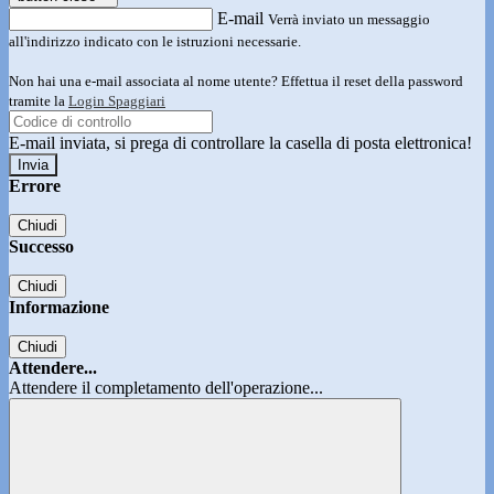
E-mail
Verrà inviato un messaggio
all'indirizzo indicato con le istruzioni necessarie.
Non hai una e-mail associata al nome utente? Effettua il reset della password
tramite la
Login Spaggiari
E-mail inviata, si prega di controllare la casella di posta elettronica!
Errore
Chiudi
Successo
Chiudi
Informazione
Chiudi
Attendere...
Attendere il completamento dell'operazione...