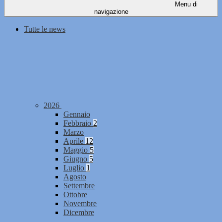
Menu di
navigazione
Tutte le news
2026
Gennaio
Febbraio
2
Marzo
Aprile
12
Maggio
5
Giugno
5
Luglio
1
Agosto
Settembre
Ottobre
Novembre
Dicembre