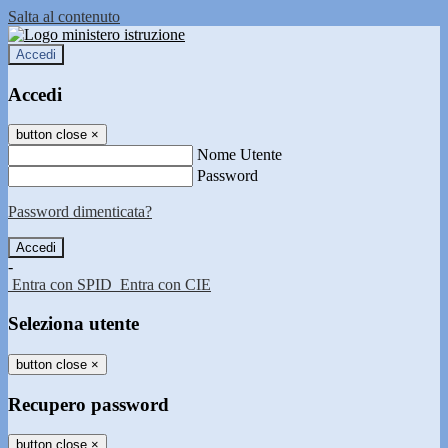
Salta al contenuto
Accedi
Accedi
button close
×
Nome Utente
Password
Password dimenticata?
-
Entra con SPID
Entra con CIE
Seleziona utente
button close
×
Recupero password
button close
×