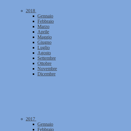
2018
Gennaio
Febbraio
Marzo
Aprile
Maggio
Giugno
Luglio
Agosto
Settembre
Ottobre
Novembre
Dicembre
2017
Gennaio
Febbraio