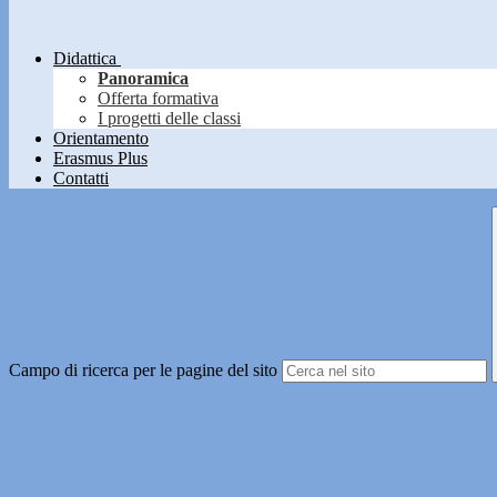
Didattica
Panoramica
Offerta formativa
I progetti delle classi
Orientamento
Erasmus Plus
Contatti
Campo di ricerca per le pagine del sito