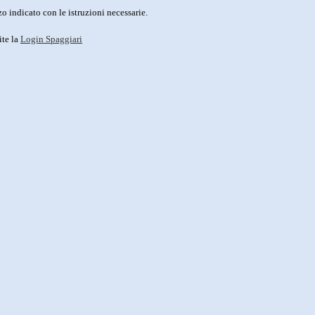
o indicato con le istruzioni necessarie.
ite la
Login Spaggiari