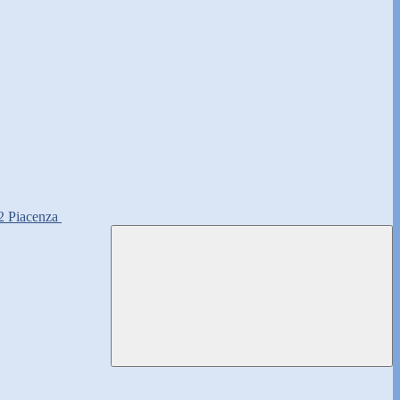
2 Piacenza