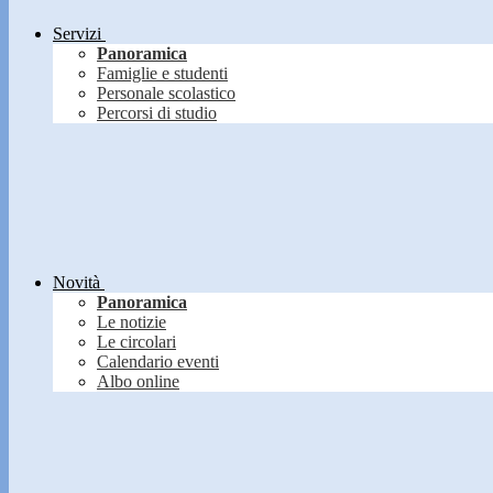
Servizi
Panoramica
Famiglie e studenti
Personale scolastico
Percorsi di studio
Novità
Panoramica
Le notizie
Le circolari
Calendario eventi
Albo online