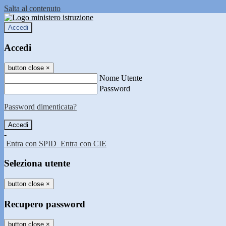
Salta al contenuto
Accedi
Accedi
button close
×
Nome Utente
Password
Password dimenticata?
-
Entra con SPID
Entra con CIE
Seleziona utente
button close
×
Recupero password
button close
×