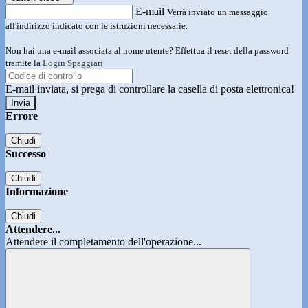
E-mail
Verrà inviato un messaggio
all'indirizzo indicato con le istruzioni necessarie.
Non hai una e-mail associata al nome utente? Effettua il reset della password
tramite la
Login Spaggiari
E-mail inviata, si prega di controllare la casella di posta elettronica!
Errore
Chiudi
Successo
Chiudi
Informazione
Chiudi
Attendere...
Attendere il completamento dell'operazione...