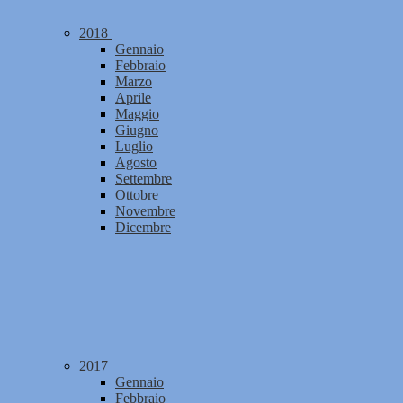
2018
Gennaio
Febbraio
Marzo
Aprile
Maggio
Giugno
Luglio
Agosto
Settembre
Ottobre
Novembre
Dicembre
2017
Gennaio
Febbraio