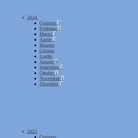
2024
Gennaio
3
Febbraio
1
Marzo
3
Aprile
2
Maggio
Giugno
Luglio
Agosto
9
Settembre
2
Ottobre
1
Novembre
1
Dicembre
3
2023
Gennaio