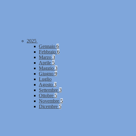
2025
Gennaio
6
Febbraio
6
Marzo
3
Aprile
5
Maggio
3
Giugno
9
Luglio
Agosto
3
Settembre
3
Ottobre
5
Novembre
5
Dicembre
5