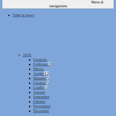
Menu di
navigazione
Tutte le news
2026
Gennaio
Febbraio
2
Marzo
Aprile
12
Maggio
5
Giugno
5
Luglio
1
Agosto
Settembre
Ottobre
Novembre
Dicembre