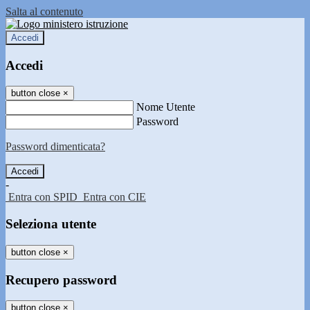
Salta al contenuto
Accedi
Accedi
button close
×
Nome Utente
Password
Password dimenticata?
-
Entra con SPID
Entra con CIE
Seleziona utente
button close
×
Recupero password
button close
×